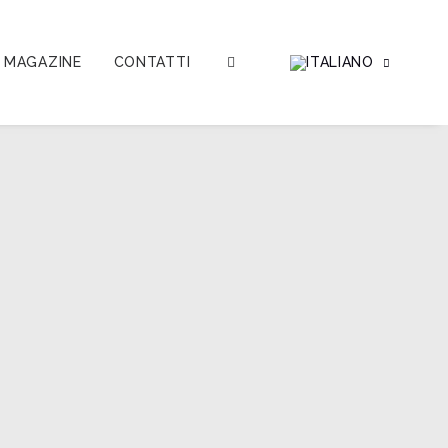
MAGAZINE
CONTATTI