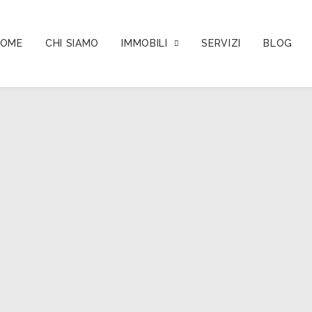
OME
CHI SIAMO
IMMOBILI
SERVIZI
BLOG