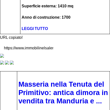
Superficie esterna: 1410 mq
Anno di costruzione: 1700
LEGGI TUTTO
URL copiato!
Masseria nella Tenuta del
Primitivo: antica dimora in
vendita tra Manduria e ...