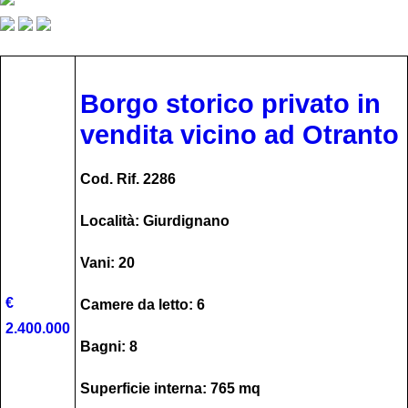
Borgo storico privato in
vendita vicino ad Otranto
Cod. Rif. 2286
Località: Giurdignano
Vani: 20
€
Camere da letto: 6
2.400.000
Bagni: 8
Superficie interna: 765 mq