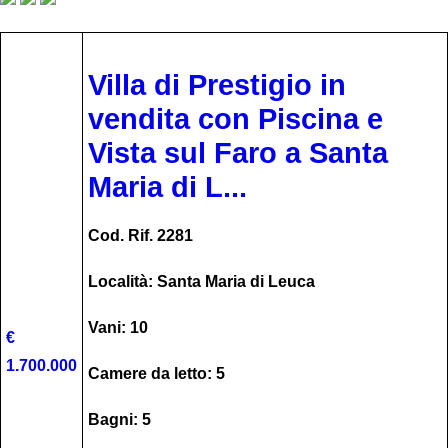
Villa di Prestigio in
vendita con Piscina e
Vista sul Faro a Santa
Maria di L...
Cod. Rif. 2281
Località: Santa Maria di Leuca
Vani: 10
€
1.700.000
Camere da letto: 5
Bagni: 5