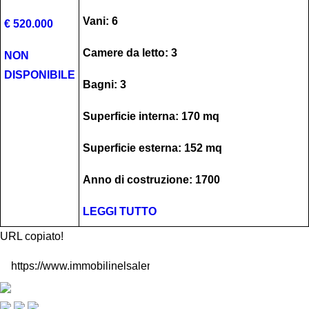
Vani: 6
€ 520.000
Camere da letto: 3
NON
DISPONIBILE
Bagni: 3
Superficie interna: 170 mq
Superficie esterna: 152 mq
Anno di costruzione: 1700
LEGGI TUTTO
URL copiato!