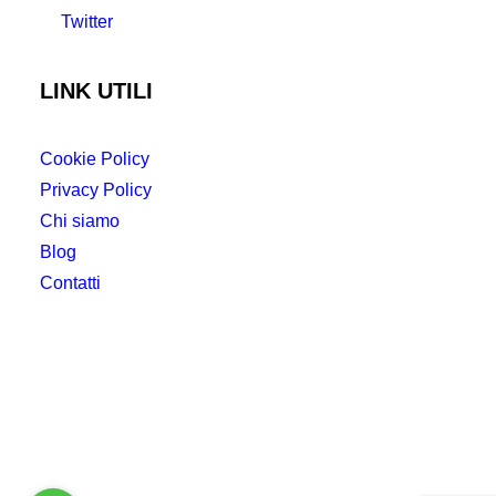
Twitter
LINK UTILI
Cookie Policy
Privacy Policy
Chi siamo
Blog
Contatti