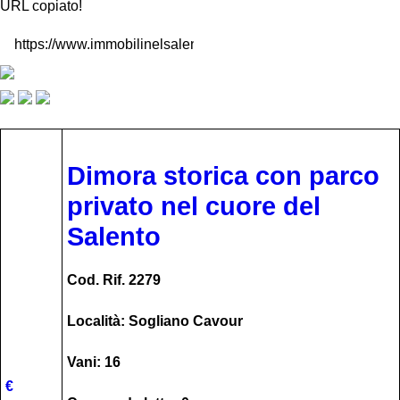
URL copiato!
Dimora storica con parco
privato nel cuore del
Salento
Cod. Rif. 2279
Località: Sogliano Cavour
Vani: 16
€