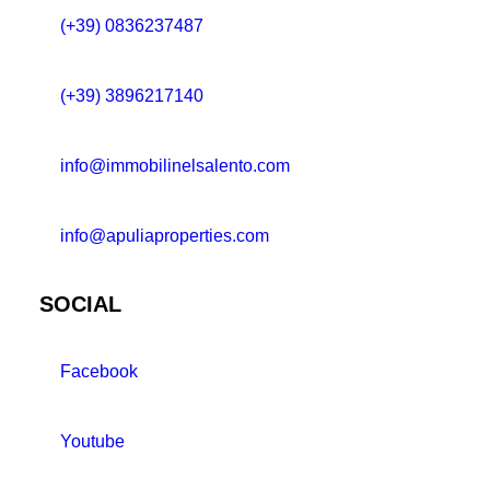
(+39) 0836237487
(+39) 3896217140
info@immobilinelsalento.com
info@apuliaproperties.com
SOCIAL
Facebook
Youtube