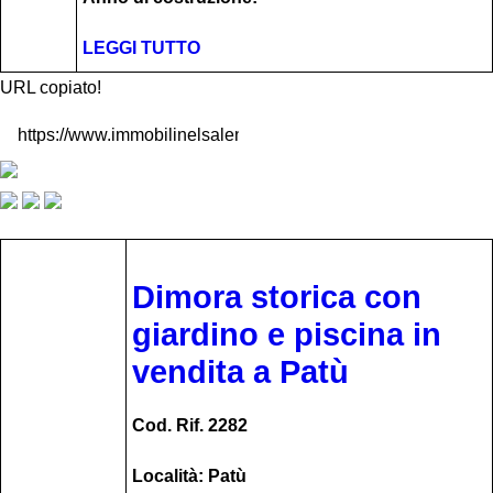
LEGGI TUTTO
URL copiato!
Dimora storica con
giardino e piscina in
vendita a Patù
Cod. Rif. 2282
Località: Patù