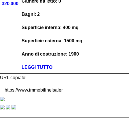
Camere da letto: 0
320.000
Bagni: 2
Superficie interna: 400 mq
Superficie esterna: 1500 mq
Anno di costruzione: 1900
LEGGI TUTTO
URL copiato!