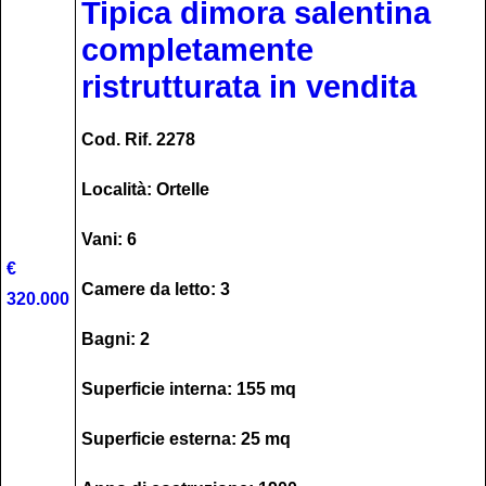
Tipica dimora salentina
completamente
ristrutturata in vendita
Cod. Rif. 2278
Località: Ortelle
Vani: 6
€
Camere da letto: 3
320.000
Bagni: 2
Superficie interna: 155 mq
Superficie esterna: 25 mq