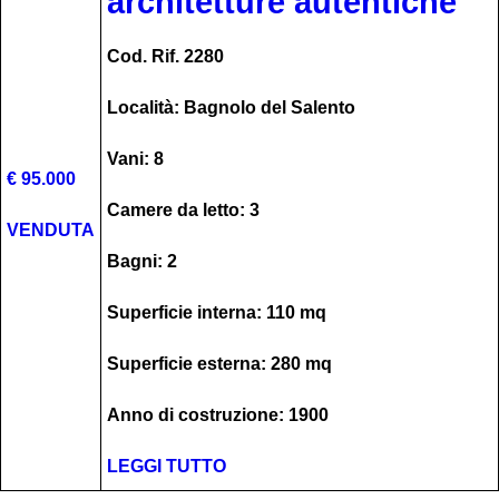
architetture autentiche
Cod. Rif. 2280
Località: Bagnolo del Salento
Vani: 8
€ 95.000
Camere da letto: 3
VENDUTA
Bagni: 2
Superficie interna: 110 mq
Superficie esterna: 280 mq
Anno di costruzione: 1900
LEGGI TUTTO