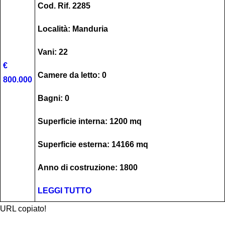
Cod. Rif. 2285
Località: Manduria
Vani: 22
€
Camere da letto: 0
800.000
Bagni: 0
Superficie interna: 1200 mq
Superficie esterna: 14166 mq
Anno di costruzione: 1800
LEGGI TUTTO
URL copiato!