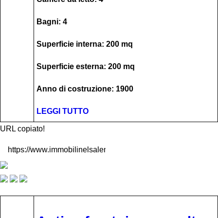
Bagni: 4
Superficie interna: 200 mq
Superficie esterna: 200 mq
Anno di costruzione: 1900
LEGGI TUTTO
URL copiato!