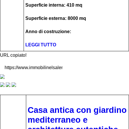
Superficie interna: 410 mq
Superficie esterna: 8000 mq
Anno di costruzione:
LEGGI TUTTO
URL copiato!
Casa antica con giardino
mediterraneo e