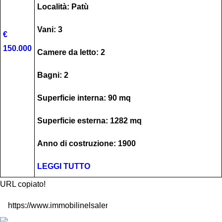
Località: Patù
Vani: 3
€
150.000
Camere da letto: 2
Bagni: 2
Superficie interna: 90 mq
Superficie esterna: 1282 mq
Anno di costruzione: 1900
LEGGI TUTTO
URL copiato!