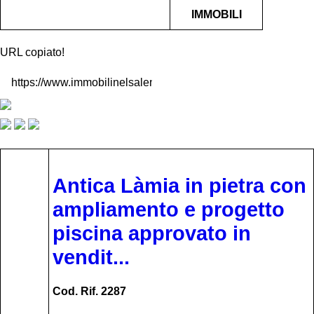
IMMOBILI
URL copiato!
Antica Làmia in pietra con
ampliamento e progetto
piscina approvato in
vendit...
Cod. Rif. 2287