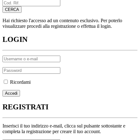
Hai richiesto l'accesso ad un contenuto esclusivo. Per poterlo
visualizzare procedi alla registrazione o effettua il login.
LOGIN
Ricordami
REGISTRATI
Inserisci il tuo indirizzo e-mail, clicca sul pulsante sottostante e
completa la registrazione per creare il tuo account.