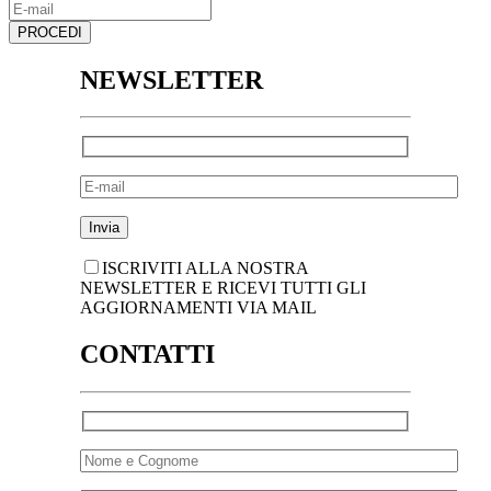
NEWSLETTER
ISCRIVITI ALLA NOSTRA
NEWSLETTER E RICEVI TUTTI GLI
AGGIORNAMENTI VIA MAIL
CONTATTI