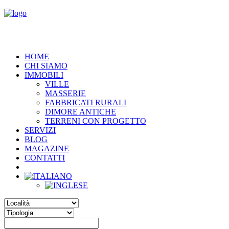
HOME
CHI SIAMO
IMMOBILI
VILLE
MASSERIE
FABBRICATI RURALI
DIMORE ANTICHE
TERRENI CON PROGETTO
SERVIZI
BLOG
MAGAZINE
CONTATTI