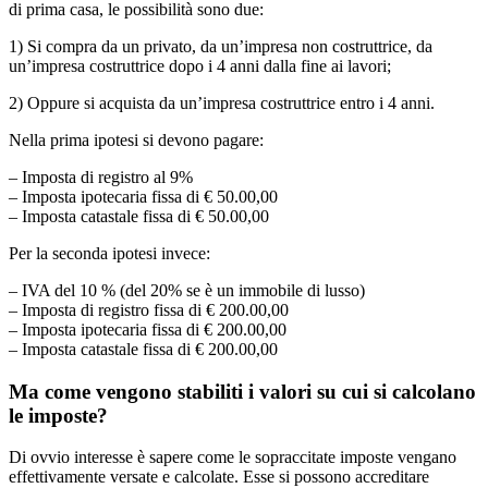
di prima casa, le possibilità sono due:
1) Si compra da un privato, da un’impresa non costruttrice, da
un’impresa costruttrice dopo i 4 anni dalla fine ai lavori;
2) Oppure si acquista da un’impresa costruttrice entro i 4 anni.
Nella prima ipotesi si devono pagare:
– Imposta di registro al 9%
– Imposta ipotecaria fissa di € 50.00,00
– Imposta catastale fissa di € 50.00,00
Per la seconda ipotesi invece:
– IVA del 10 % (del 20% se è un immobile di lusso)
– Imposta di registro fissa di € 200.00,00
– Imposta ipotecaria fissa di € 200.00,00
– Imposta catastale fissa di € 200.00,00
Ma come vengono stabiliti i valori su cui si calcolano
le imposte?
Di ovvio interesse è sapere come le sopraccitate imposte vengano
effettivamente versate e calcolate. Esse si possono accreditare