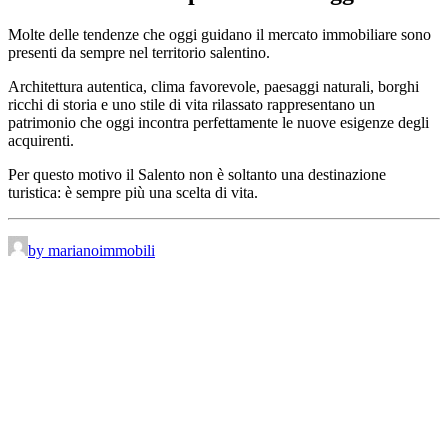
Molte delle tendenze che oggi guidano il mercato immobiliare sono
presenti da sempre nel territorio salentino.
Architettura autentica, clima favorevole, paesaggi naturali, borghi
ricchi di storia e uno stile di vita rilassato rappresentano un
patrimonio che oggi incontra perfettamente le nuove esigenze degli
acquirenti.
Per questo motivo il Salento non è soltanto una destinazione
turistica: è sempre più una scelta di vita.
by marianoimmobili