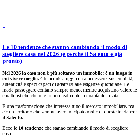
Le 10 tendenze che stanno cambiando il modo di
scegliere casa nel 2026 (e perché il Salento è già
pronto)
Nel 2026 la casa non è più soltanto un immobile: è un luogo in
cui vivere meglio.
Chi acquista oggi cerca benessere, sostenibilità,
autenticità e spazi capaci di adattarsi alle esigenze quotidiane. Le
mode passeggere contano sempre meno, mentre acquistano valore le
caratteristiche che migliorano realmente la qualità della vita.
È una trasformazione che interessa tutto il mercato immobiliare, ma
c'è un territorio che sembra aver anticipato molte di queste tendenze:
il Salento
.
Ecco le
10 tendenze
che stanno cambiando il modo di scegliere
casa.