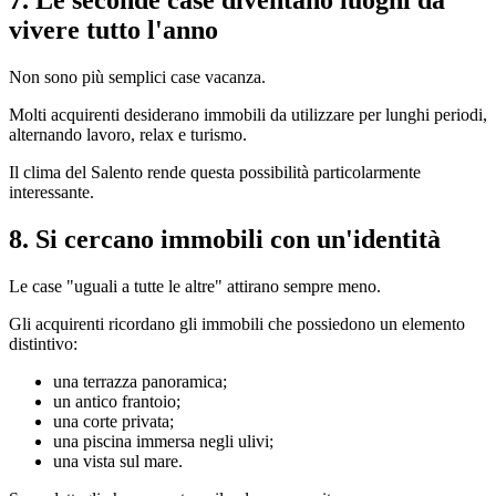
vivere tutto l'anno
Non sono più semplici case vacanza.
Molti acquirenti desiderano immobili da utilizzare per lunghi periodi,
alternando lavoro, relax e turismo.
Il clima del Salento rende questa possibilità particolarmente
interessante.
8. Si cercano immobili con un'identità
Le case "uguali a tutte le altre" attirano sempre meno.
Gli acquirenti ricordano gli immobili che possiedono un elemento
distintivo:
una terrazza panoramica;
un antico frantoio;
una corte privata;
una piscina immersa negli ulivi;
una vista sul mare.