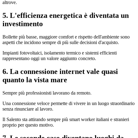
altrove.
5. L'efficienza energetica è diventata un
investimento
Bollette più basse, maggiore comfort e rispetto dell'ambiente sono
aspetti che incidono sempre di più sulle decisioni d'acquisto.
Impianti fotovoltaici, isolamento termico e sistemi efficienti
rappresentano oggi un valore aggiunto concreto.
6. La connessione internet vale quasi
quanto la vista mare
Sempre più professionisti lavorano da remoto.
Una connessione veloce permette di vivere in un luogo straordinario
senza rinunciare al lavoro.
Il Salento sta attirando sempre più smart worker italiani e stranieri
proprio per questo motivo.
7. Le seconde case diventano luoghi da