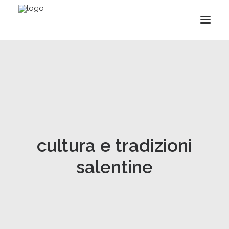
cultura e tradizioni
salentine