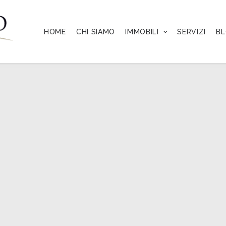
HOME
CHI SIAMO
IMMOBILI
SERVIZI
B