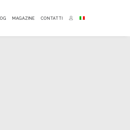
LOG
MAGAZINE
CONTATTI