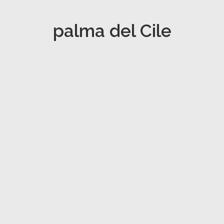
palma del Cile