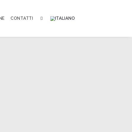
NE
CONTATTI