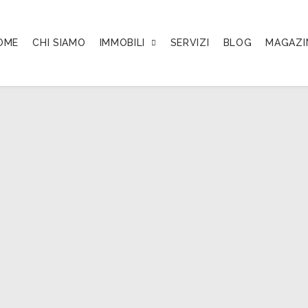
OME
CHI SIAMO
IMMOBILI
SERVIZI
BLOG
MAGAZI