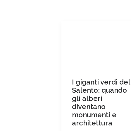
I giganti verdi del
Salento: quando
gli alberi
diventano
monumenti e
architettura