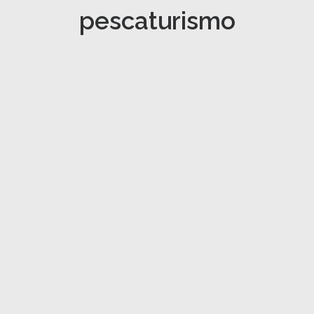
pescaturismo