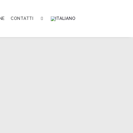
NE
CONTATTI