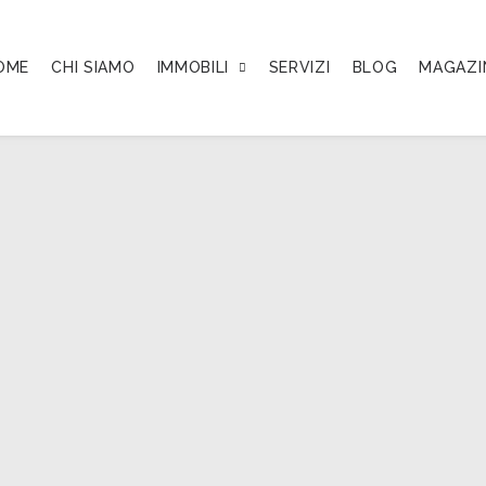
OME
CHI SIAMO
IMMOBILI
SERVIZI
BLOG
MAGAZI