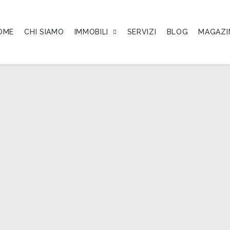
OME
CHI SIAMO
IMMOBILI
SERVIZI
BLOG
MAGAZI