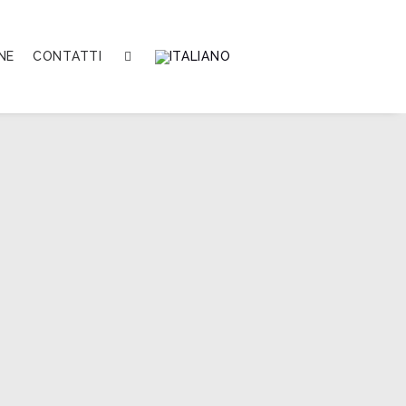
NE
CONTATTI