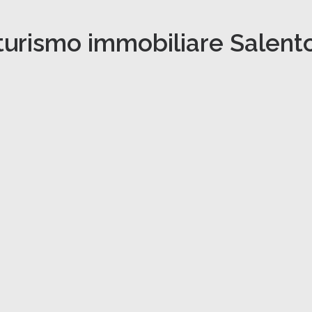
turismo immobiliare Salent