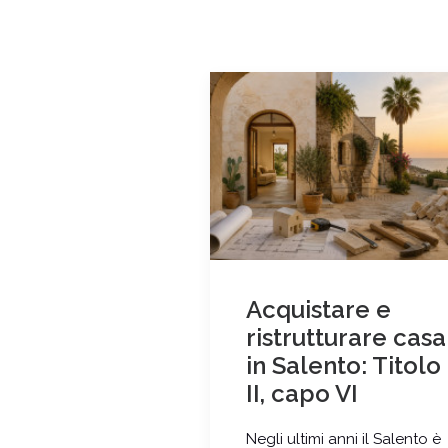
Acquistare e
ristrutturare casa
in Salento: Titolo
II, capo VI
Negli ultimi anni il Salento è