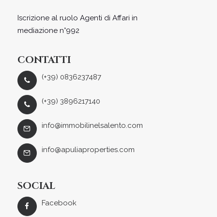
Iscrizione al ruolo Agenti di Affari in
mediazione n°992
CONTATTI
(+39) 0836237487
(+39) 3896217140
info@immobilinelsalento.com
info@apuliaproperties.com
SOCIAL
Facebook