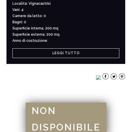
Località: Vignacastrisi
Vani: 4
Camere da letto: 0
Bagni: 0
Superficie interna: 200 mq
Superficie esterna: 200 mq
Anno di costruzione:
LEGGI TUTTO
NON
DISPONIBILE