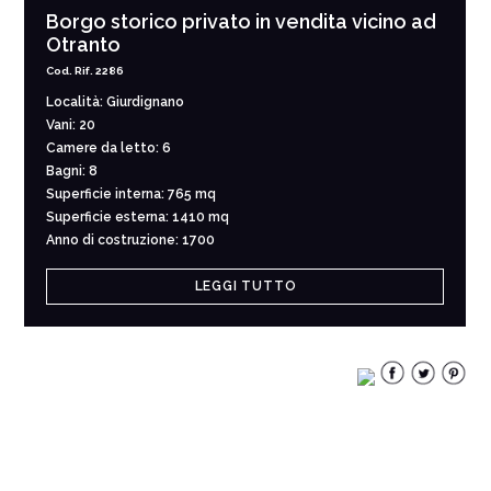
Borgo storico privato in vendita vicino ad
Otranto
Cod. Rif. 2286
Località: Giurdignano
Vani: 20
Camere da letto: 6
Bagni: 8
Superficie interna: 765 mq
Superficie esterna: 1410 mq
Anno di costruzione: 1700
LEGGI TUTTO