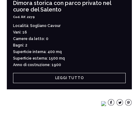
Dimora storica con parco privato nel
cuore del Salento
Cod. Rif. 2279
Località: Sogliano Cavour
Vani: 16
Camere da letto: 0
Bagni: 2
Superficie interna: 400 mq
Superficie esterna: 1500 mq
Anno di costruzione: 1900
LEGGI TUTTO