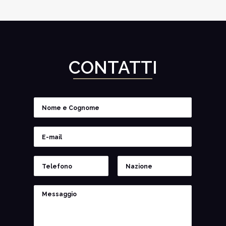
CONTATTI