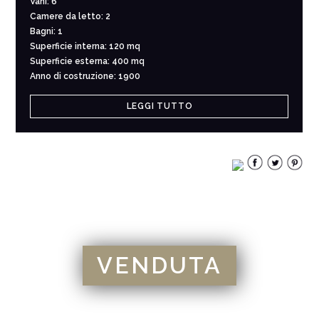
Vani: 6
Camere da letto: 2
Bagni: 1
Superficie interna: 120 mq
Superficie esterna: 400 mq
Anno di costruzione: 1900
LEGGI TUTTO
VENDUTA