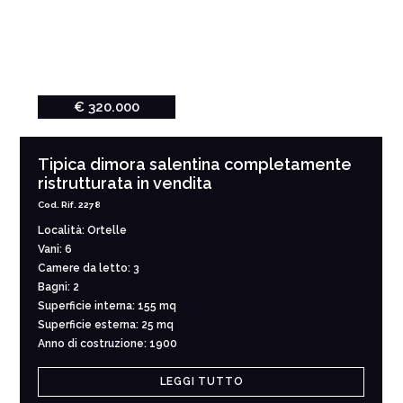
€ 320.000
Tipica dimora salentina completamente
ristrutturata in vendita
Cod. Rif. 2278
Località: Ortelle
Vani: 6
Camere da letto: 3
Bagni: 2
Superficie interna: 155 mq
Superficie esterna: 25 mq
Anno di costruzione: 1900
LEGGI TUTTO