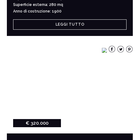
Superficie esterna: 280 mq
Anno di costruzione: 1900
LEGGI TUTTO
€ 320.000