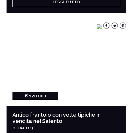
LEGGI TUTTO
€ 120.000
Antico frantoio con volte tipiche in
vendita nel Salento
Cod. Rif. 2283