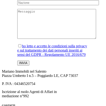
ho letto e accetto le condizioni sulla privacy
e sul trattamento dei dati personali inseriti ai
sensi del GDPR - Regolamento UE 2016/679
Mariano Immobili nel Salento
Piazza Umberto I n.5 – Poggiardo LE, CAP 73037
P. IVA : 04346520754
Iscrizione al ruolo Agenti di Affari in
mediazione n°992
CONTATTI