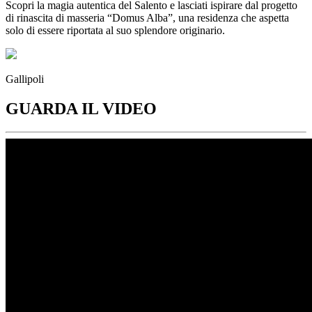
Scopri la magia autentica del Salento e lasciati ispirare dal progetto
di rinascita di masseria “Domus Alba”, una residenza che aspetta
solo di essere riportata al suo splendore originario.
Gallipoli
GUARDA IL VIDEO