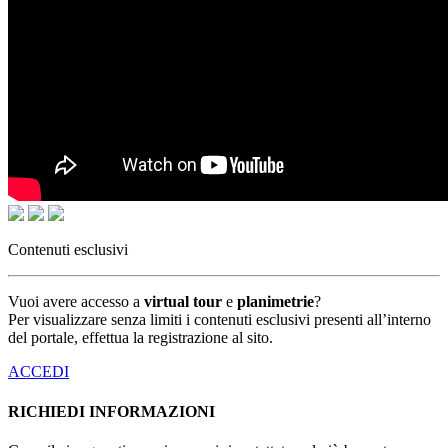
Contenuti esclusivi
Vuoi avere accesso a
virtual tour
e
planimetrie
?
Per visualizzare senza limiti i contenuti esclusivi presenti all’interno
del portale, effettua la registrazione al sito.
ACCEDI
RICHIEDI INFORMAZIONI