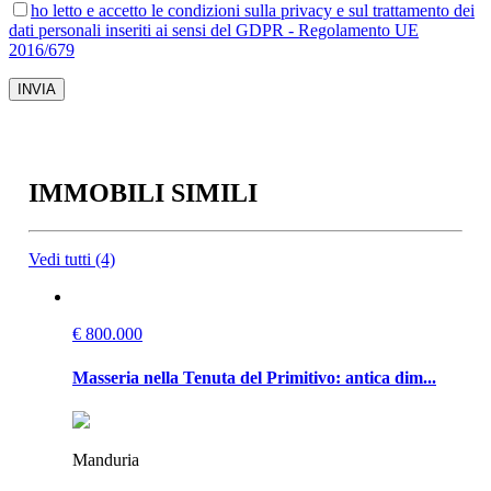
ho letto e accetto le condizioni sulla privacy e sul trattamento dei
dati personali inseriti ai sensi del GDPR - Regolamento UE
2016/679
IMMOBILI SIMILI
Vedi tutti (4)
€ 800.000
Masseria nella Tenuta del Primitivo: antica dim...
Manduria