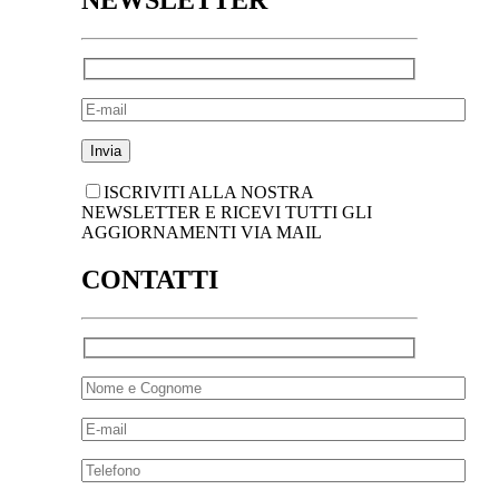
NEWSLETTER
ISCRIVITI ALLA NOSTRA
NEWSLETTER E RICEVI TUTTI GLI
AGGIORNAMENTI VIA MAIL
CONTATTI