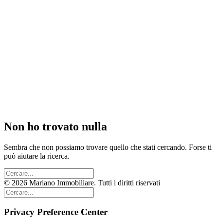
Non ho trovato nulla
Sembra che non possiamo trovare quello che stati cercando. Forse ti
può aiutare la ricerca.
© 2026 Mariano Immobiliare. Tutti i diritti riservati
Privacy Preference Center