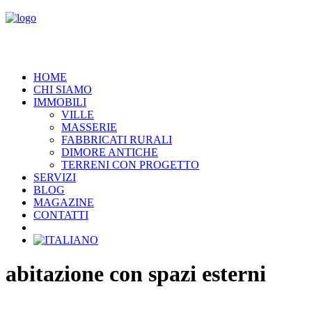
HOME
CHI SIAMO
IMMOBILI
VILLE
MASSERIE
FABBRICATI RURALI
DIMORE ANTICHE
TERRENI CON PROGETTO
SERVIZI
BLOG
MAGAZINE
CONTATTI
abitazione con spazi esterni