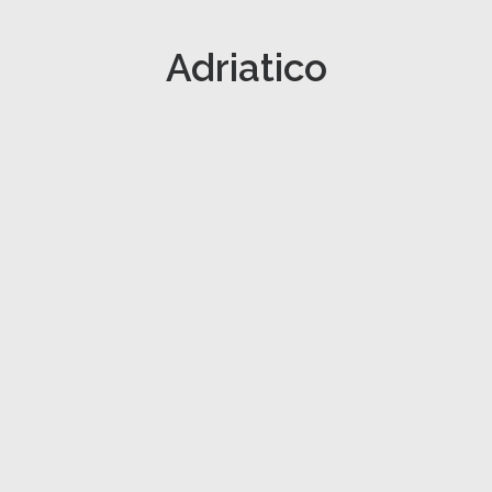
Adriatico