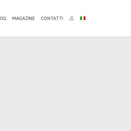
LOG
MAGAZINE
CONTATTI