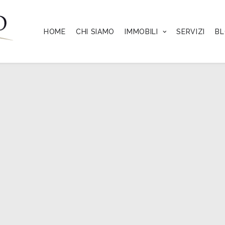
HOME
CHI SIAMO
IMMOBILI
SERVIZI
B