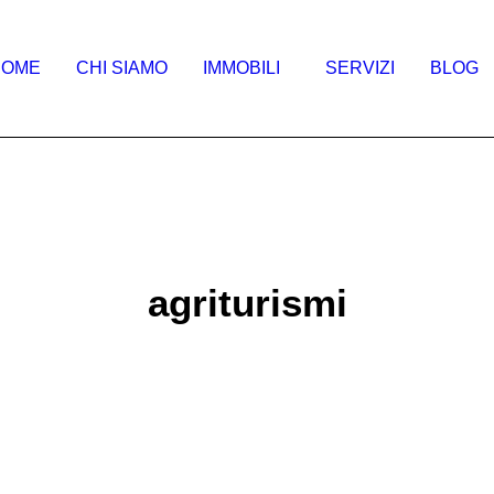
HOME
CHI SIAMO
IMMOBILI
SERVIZI
BLOG
agriturismi