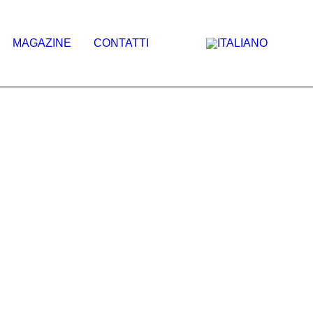
MAGAZINE
CONTATTI