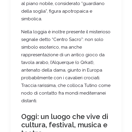
al piano nobile, considerato “guardiano
della soglia”, figura apotropaica e
simbolica.
Nella loggia è inoltre presente il misterioso
segnale detto “Centro Sacro”: non solo
simbolo esoterico, ma anche
rappresentazione di un antico gioco da
tavola arabo, l’Alquerque (o Qrkat),
antenato della dama, giunto in Europa
probabilmente con i cavalieri crociati.
Traccia rarissima, che colloca Tutino come
nodo di contatto fra mondi mediterranei
distanti.
Oggi: un luogo che vive di
cultura, festival, musica e