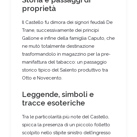
proprietà
Il Castello fu dimora dei signori feudali De
Trane, successivamente dei principi
Gallone e infine della famiglia Caputo, che
ne mutò totalmente destinazione
trasformandolo in magazzino per la pre-
manifattura del tabacco: un passaggio
storico tipico del Salento produttivo tra
Otto e Novecento.
Leggende, simboli e
tracce esoteriche
Tra le particolarità più note del Castello,
spicca la presenza di un piccolo folletto
scolpito nello stipite sinistro dell’ingresso