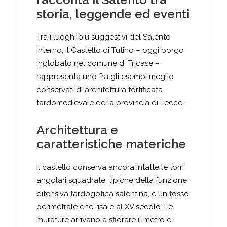
storia, leggende ed eventi
Tra i luoghi più suggestivi del Salento
interno, il Castello di Tutino – oggi borgo
inglobato nel comune di Tricase –
rappresenta uno fra gli esempi meglio
conservati di architettura fortificata
tardomedievale della provincia di Lecce.
Architettura e
caratteristiche materiche
Il castello conserva ancora intatte le torri
angolari squadrate, tipiche della funzione
difensiva tardogotica salentina, e un fosso
perimetrale che risale al XV secolo. Le
murature arrivano a sfiorare il metro e