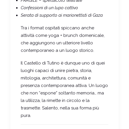
FRAGILE
– spettacolo teatrale
Confessioni di un lupo cattivo
Serata di supporto ai marionettisti di Gaza
Tra i format ospitati spiccano anche
attività come yoga + brunch domenicale,
che aggiungono un ulteriore livello
contemporaneo a un luogo storico.
Il Castello di Tutino è dunque uno di quei
luoghi capaci di unire pietra, storia,
mitologia, architettura, comunità e
presenza contemporanea attiva. Un luogo
che non “espone” soltanto memoria… ma
la utilizza, la rimette in circolo e la
trasmette. Salento, nella sua forma più
pura.