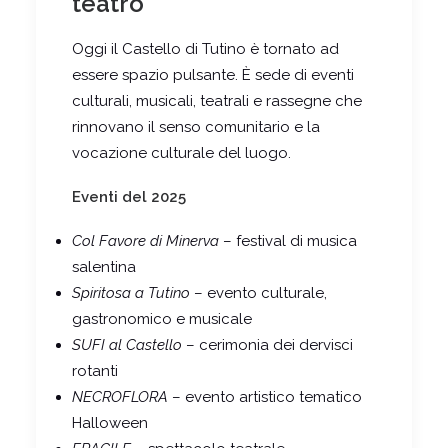
teatro
Oggi il Castello di Tutino è tornato ad
essere spazio pulsante. È sede di eventi
culturali, musicali, teatrali e rassegne che
rinnovano il senso comunitario e la
vocazione culturale del luogo.
Eventi del 2025
Col Favore di Minerva
– festival di musica
salentina
Spiritosa a Tutino
– evento culturale,
gastronomico e musicale
SUFI al Castello
– cerimonia dei dervisci
rotanti
NECROFLORA
– evento artistico tematico
Halloween