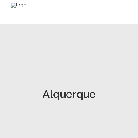
Alquerque