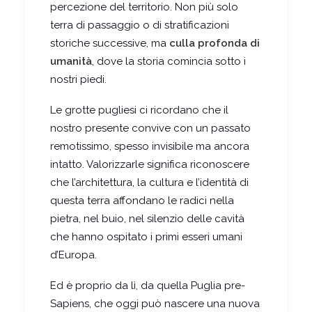
percezione del territorio. Non più solo
terra di passaggio o di stratificazioni
storiche successive, ma
culla profonda di
umanità
, dove la storia comincia sotto i
nostri piedi.
Le grotte pugliesi ci ricordano che il
nostro presente convive con un passato
remotissimo, spesso invisibile ma ancora
intatto. Valorizzarle significa riconoscere
che l’architettura, la cultura e l’identità di
questa terra affondano le radici nella
pietra, nel buio, nel silenzio delle cavità
che hanno ospitato i primi esseri umani
d’Europa.
Ed è proprio da lì, da quella Puglia pre-
Sapiens, che oggi può nascere una nuova