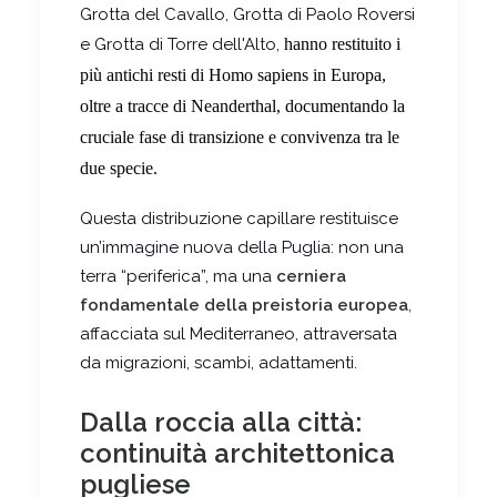
Grotta del Cavallo, Grotta di Paolo Roversi
e Grotta di Torre dell'Alto,
hanno restituito i
più antichi resti di Homo sapiens in Europa
,
oltre a tracce di Neanderthal, documentando la
cruciale fase di transizione e convivenza tra le
due specie.
Questa distribuzione capillare restituisce
un’immagine nuova della Puglia: non una
terra “periferica”, ma una
cerniera
fondamentale della preistoria europea
,
affacciata sul Mediterraneo, attraversata
da migrazioni, scambi, adattamenti.
Dalla roccia alla città:
continuità architettonica
pugliese