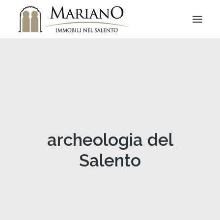
archeologia del
Salento