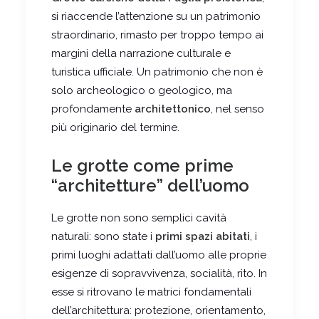
si riaccende l’attenzione su un patrimonio
straordinario, rimasto per troppo tempo ai
margini della narrazione culturale e
turistica ufficiale. Un patrimonio che non è
solo archeologico o geologico, ma
profondamente
architettonico
, nel senso
più originario del termine.
Le grotte come prime
“architetture” dell’uomo
Le grotte non sono semplici cavità
naturali: sono state i
primi spazi abitati
, i
primi luoghi adattati dall’uomo alle proprie
esigenze di sopravvivenza, socialità, rito. In
esse si ritrovano le matrici fondamentali
dell’architettura: protezione, orientamento,