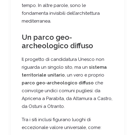
tempo. In altre parole, sono le
fondamenta invisibili dell’architettura
mediterranea.
Un parco geo-
archeologico diffuso
Il progetto di candidatura Unesco non
riguarda un singolo sito, ma un
sistema
territoriale unitario
, un vero e proprio
parco geo-archeologico diffuso
che
coinvolge undici comuni pugliesi: da
Apricena a Parabita, da Altamura a Castro,
da Ostuni a Otranto.
Tra i siti inclusi figurano luoghi di
eccezionale valore universale, come: