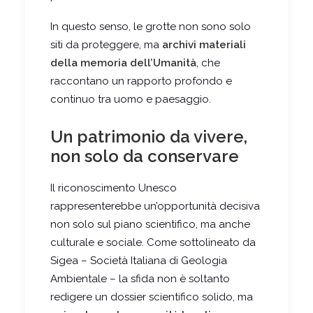
In questo senso, le grotte non sono solo
siti da proteggere, ma
archivi materiali
della memoria dell’Umanità
, che
raccontano un rapporto profondo e
continuo tra uomo e paesaggio.
Un patrimonio da vivere,
non solo da conservare
Il riconoscimento Unesco
rappresenterebbe un’opportunità decisiva
non solo sul piano scientifico, ma anche
culturale e sociale. Come sottolineato da
Sigea – Società Italiana di Geologia
Ambientale – la sfida non è soltanto
redigere un dossier scientifico solido, ma