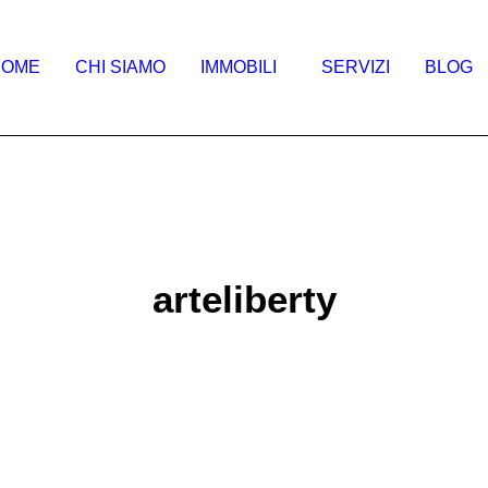
HOME
CHI SIAMO
IMMOBILI
SERVIZI
BLOG
arteliberty