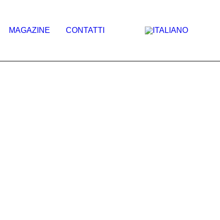
MAGAZINE
CONTATTI