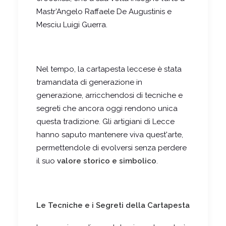
Mastr’Angelo Raffaele De Augustinis e
Mesciu Luigi Guerra.
Nel tempo, la cartapesta leccese è stata
tramandata di generazione in
generazione, arricchendosi di tecniche e
segreti che ancora oggi rendono unica
questa tradizione. Gli artigiani di Lecce
hanno saputo mantenere viva quest'arte,
permettendole di evolversi senza perdere
il suo
valore storico e simbolico
.
Le Tecniche e i Segreti della Cartapesta