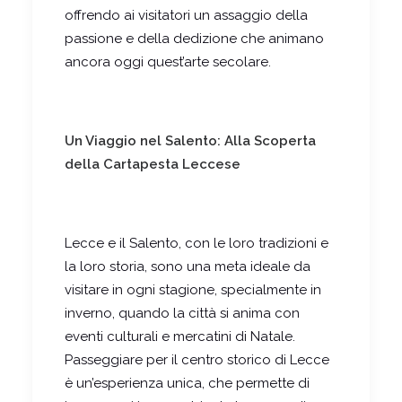
offrendo ai visitatori un assaggio della
passione e della dedizione che animano
ancora oggi quest’arte secolare.
Un Viaggio nel Salento: Alla Scoperta
della Cartapesta Leccese
Lecce e il Salento, con le loro tradizioni e
la loro storia, sono una meta ideale da
visitare in ogni stagione, specialmente in
inverno, quando la città si anima con
eventi culturali e mercatini di Natale.
Passeggiare per il centro storico di Lecce
è un’esperienza unica, che permette di