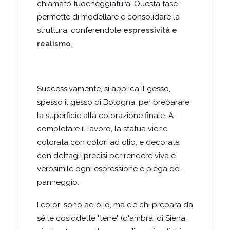
chiamato fuocheggiatura. Questa fase
permette di modellare e consolidare la
struttura, conferendole
espressività e
realismo
.
Successivamente, si applica il gesso,
spesso il gesso di Bologna, per preparare
la superficie alla colorazione finale. A
completare il lavoro, la statua viene
colorata con colori ad olio, e decorata
con dettagli precisi per rendere viva e
verosimile ogni espressione e piega del
panneggio.
I colori sono ad olio, ma c'è chi prepara da
sé le cosiddette "terre" (d'ambra, di Siena,