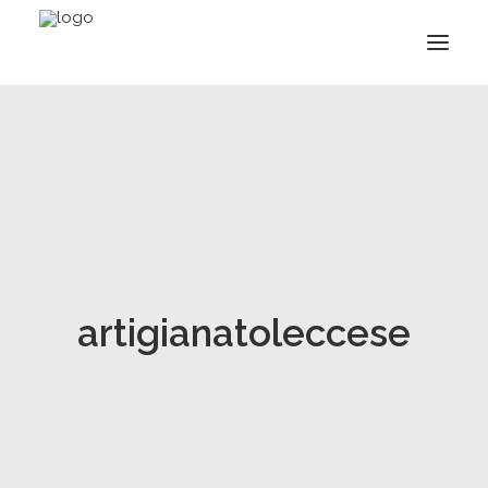
artigianatoleccese