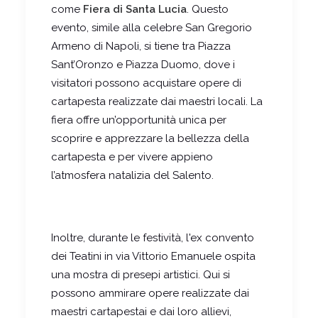
come
Fiera di Santa Lucia
. Questo
evento, simile alla celebre San Gregorio
Armeno di Napoli, si tiene tra Piazza
Sant’Oronzo e Piazza Duomo, dove i
visitatori possono acquistare opere di
cartapesta realizzate dai maestri locali. La
fiera offre un’opportunità unica per
scoprire e apprezzare la bellezza della
cartapesta e per vivere appieno
l’atmosfera natalizia del Salento.
Inoltre, durante le festività, l'ex convento
dei Teatini in via Vittorio Emanuele ospita
una mostra di presepi artistici. Qui si
possono ammirare opere realizzate dai
maestri cartapestai e dai loro allievi,