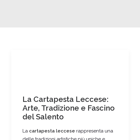
La Cartapesta Leccese:
Arte, Tradizione e Fascino
del Salento
La
cartapesta leccese
rappresenta una
delle tradizioni artistiche più uniche e