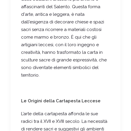
affascinanti del Salento. Questa forma
d'arte, antica e leggera, è nata
dall'esigenza di decorare chiese e spazi
sacri senza ricorrere a materiali costosi
come marmo e bronzo. È qui che gli
artigiani leccesi, con il loro ingegno e
creatività, hanno trasformato la carta in
sculture sacre di grande espressività, che
sono diventate elementi simbolici del
territorio.
Le Origini della Cartapesta Leccese
L’arte della cartapesta affonda le sue
radici tra il XVII e XVIII secolo. La necessità
di rendere sacri e suggestivi gli ambienti