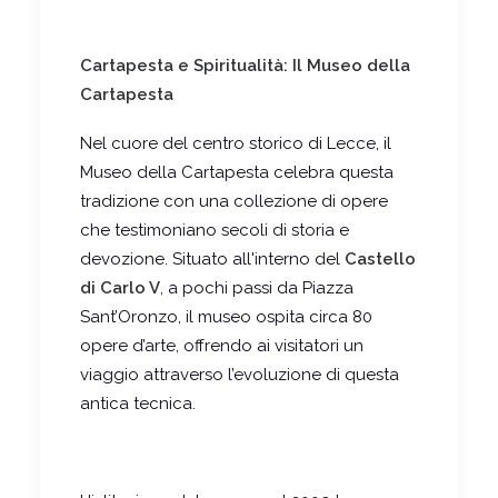
Cartapesta e Spiritualità: Il Museo della
Cartapesta
Nel cuore del centro storico di Lecce, il
Museo della Cartapesta celebra questa
tradizione con una collezione di opere
che testimoniano secoli di storia e
devozione. Situato all'interno del
Castello
di Carlo V
, a pochi passi da Piazza
Sant’Oronzo, il museo ospita circa 80
opere d’arte, offrendo ai visitatori un
viaggio attraverso l’evoluzione di questa
antica tecnica.