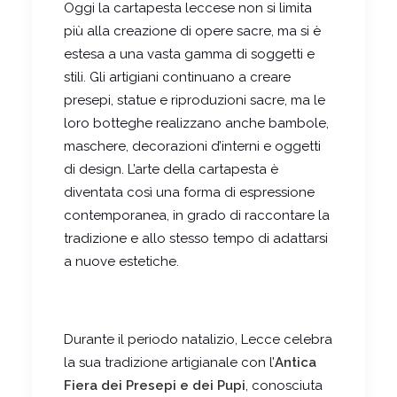
Oggi la cartapesta leccese non si limita
più alla creazione di opere sacre, ma si è
estesa a una vasta gamma di soggetti e
stili. Gli artigiani continuano a creare
presepi, statue e riproduzioni sacre, ma le
loro botteghe realizzano anche bambole,
maschere, decorazioni d’interni e oggetti
di design. L’arte della cartapesta è
diventata così una forma di espressione
contemporanea, in grado di raccontare la
tradizione e allo stesso tempo di adattarsi
a nuove estetiche.
Durante il periodo natalizio, Lecce celebra
la sua tradizione artigianale con l’
Antica
Fiera dei Presepi e dei Pupi
, conosciuta