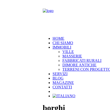
HOME
CHI SIAMO
IMMOBILI
VILLE
MASSERIE
FABBRICATI RURALI
DIMORE ANTICHE
TERRENI CON PROGETT
SERVIZI
BLOG
MAGAZINE
CONTATTI
borghi