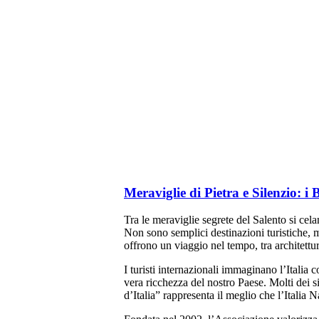
Meraviglie di Pietra e Silenzio: i 
Tra le meraviglie segrete del Salento si cel
Non sono semplici destinazioni turistiche, 
offrono un viaggio nel tempo, tra architettu
I turisti internazionali immaginano l’Italia c
vera ricchezza del nostro Paese. Molti dei si
d’Italia” rappresenta il meglio che l’Italia 