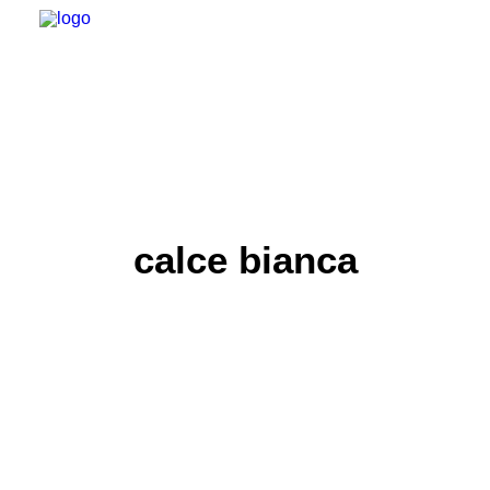
calce bianca