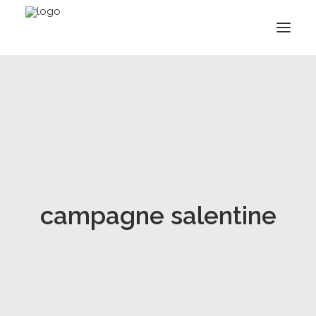
campagne salentine