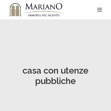
casa con utenze
pubbliche