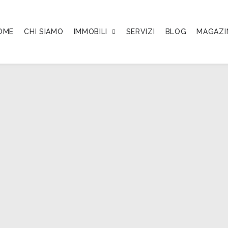
OME
CHI SIAMO
IMMOBILI
SERVIZI
BLOG
MAGAZI