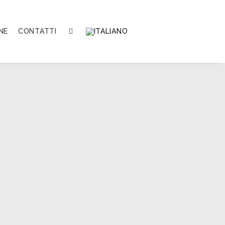
NE
CONTATTI