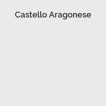
Castello Aragonese