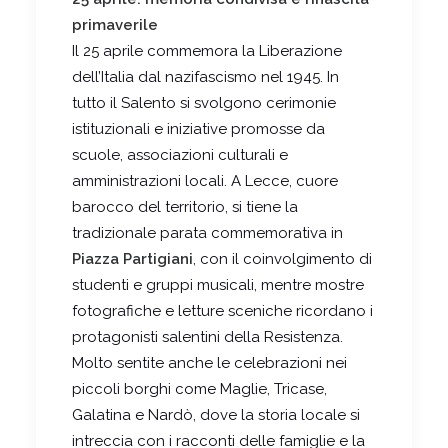
primaverile
Il 25 aprile commemora la Liberazione
dell’Italia dal nazifascismo nel 1945. In
tutto il Salento si svolgono cerimonie
istituzionali e iniziative promosse da
scuole, associazioni culturali e
amministrazioni locali. A Lecce, cuore
barocco del territorio, si tiene la
tradizionale parata commemorativa in
Piazza Partigiani
, con il coinvolgimento di
studenti e gruppi musicali, mentre mostre
fotografiche e letture sceniche ricordano i
protagonisti salentini della Resistenza.
Molto sentite anche le celebrazioni nei
piccoli borghi come Maglie, Tricase,
Galatina e Nardò, dove la storia locale si
intreccia con i racconti delle famiglie e la