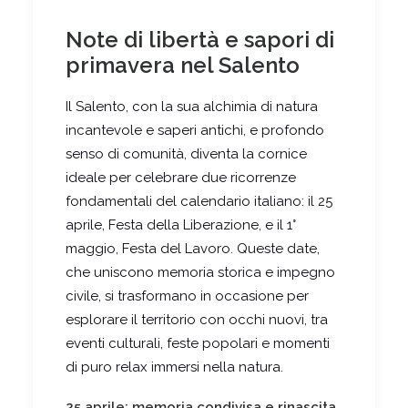
Note di libertà e sapori di
primavera nel Salento
Il Salento, con la sua alchimia di natura
incantevole e saperi antichi, e profondo
senso di comunità, diventa la cornice
ideale per celebrare due ricorrenze
fondamentali del calendario italiano: il 25
aprile, Festa della Liberazione, e il 1°
maggio, Festa del Lavoro. Queste date,
che uniscono memoria storica e impegno
civile, si trasformano in occasione per
esplorare il territorio con occhi nuovi, tra
eventi culturali, feste popolari e momenti
di puro relax immersi nella natura.
25 aprile: memoria condivisa e rinascita