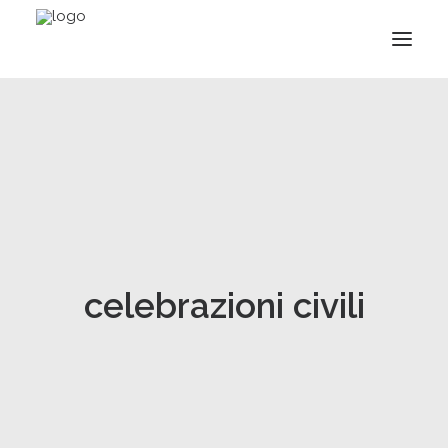
celebrazioni civili