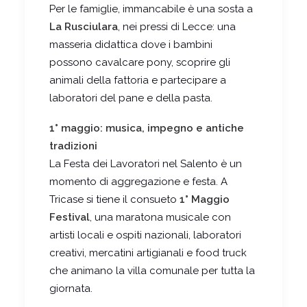
Per le famiglie, immancabile è una sosta a
La Rusciulara
, nei pressi di Lecce: una
masseria didattica dove i bambini
possono cavalcare pony, scoprire gli
animali della fattoria e partecipare a
laboratori del pane e della pasta.
1° maggio: musica, impegno e antiche
tradizioni
La Festa dei Lavoratori nel Salento è un
momento di aggregazione e festa. A
Tricase si tiene il consueto
1° Maggio
Festival
, una maratona musicale con
artisti locali e ospiti nazionali, laboratori
creativi, mercatini artigianali e food truck
che animano la villa comunale per tutta la
giornata.