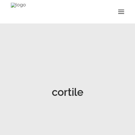
cortile