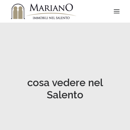
cosa vedere nel
Salento