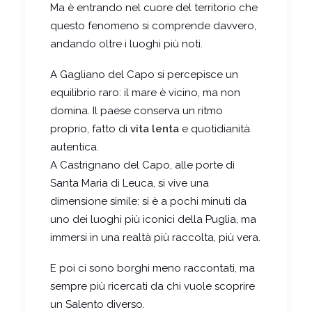
Ma è entrando nel cuore del territorio che
questo fenomeno si comprende davvero,
andando oltre i luoghi più noti.
A
Gagliano del Capo
si percepisce un
equilibrio raro: il mare è vicino, ma non
domina. Il paese conserva un ritmo
proprio, fatto di
vita lenta
e quotidianità
autentica.
A
Castrignano del Capo
, alle porte di
Santa Maria di Leuca
, si vive una
dimensione simile: si è a pochi minuti da
uno dei luoghi più iconici della Puglia, ma
immersi in una realtà più raccolta, più vera.
E poi ci sono borghi meno raccontati, ma
sempre più ricercati da chi vuole scoprire
un Salento diverso.