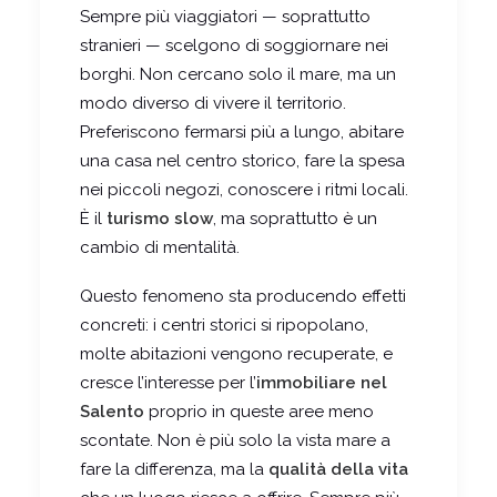
Sempre più viaggiatori — soprattutto
stranieri — scelgono di soggiornare nei
borghi. Non cercano solo il mare, ma un
modo diverso di vivere il territorio.
Preferiscono fermarsi più a lungo, abitare
una casa nel centro storico, fare la spesa
nei piccoli negozi, conoscere i ritmi locali.
È il
turismo slow
, ma soprattutto è un
cambio di mentalità.
Questo fenomeno sta producendo effetti
concreti: i centri storici si ripopolano,
molte abitazioni vengono recuperate, e
cresce l’interesse per l’
immobiliare nel
Salento
proprio in queste aree meno
scontate. Non è più solo la vista mare a
fare la differenza, ma la
qualità della vita