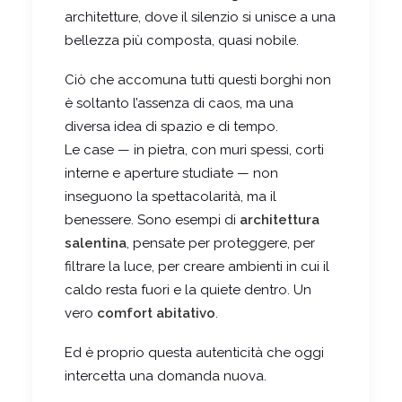
architetture, dove il silenzio si unisce a una
bellezza più composta, quasi nobile.
Ciò che accomuna tutti questi borghi non
è soltanto l’assenza di caos, ma una
diversa idea di spazio e di tempo.
Le case — in pietra, con muri spessi, corti
interne e aperture studiate — non
inseguono la spettacolarità, ma il
benessere. Sono esempi di
architettura
salentina
, pensate per proteggere, per
filtrare la luce, per creare ambienti in cui il
caldo resta fuori e la quiete dentro. Un
vero
comfort abitativo
.
Ed è proprio questa autenticità che oggi
intercetta una domanda nuova.