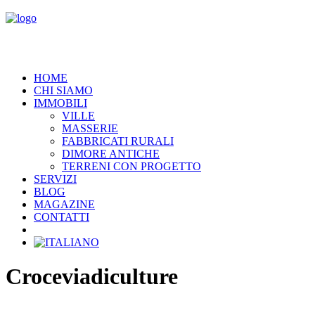
HOME
CHI SIAMO
IMMOBILI
VILLE
MASSERIE
FABBRICATI RURALI
DIMORE ANTICHE
TERRENI CON PROGETTO
SERVIZI
BLOG
MAGAZINE
CONTATTI
Croceviadiculture