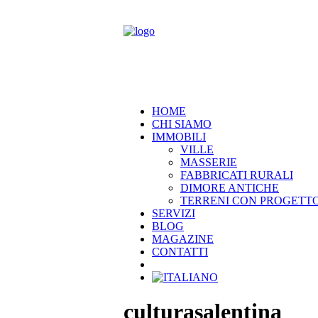
HOME
CHI SIAMO
IMMOBILI
VILLE
MASSERIE
FABBRICATI RURALI
DIMORE ANTICHE
TERRENI CON PROGETT
SERVIZI
BLOG
MAGAZINE
CONTATTI
culturasalentina