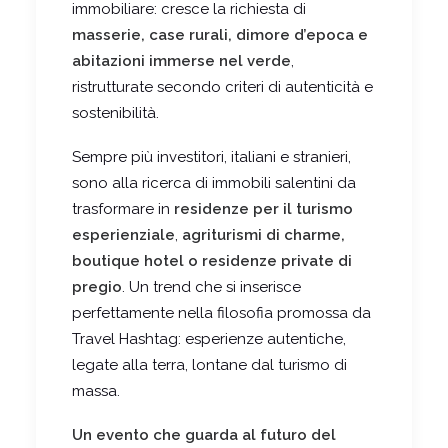
immobiliare: cresce la richiesta di
masserie, case rurali, dimore d’epoca e
abitazioni immerse nel verde
,
ristrutturate secondo criteri di autenticità e
sostenibilità.
Sempre più investitori, italiani e stranieri,
sono alla ricerca di immobili salentini da
trasformare in
residenze per il turismo
esperienziale
,
agriturismi di charme,
boutique hotel o residenze private di
pregio
. Un trend che si inserisce
perfettamente nella filosofia promossa da
Travel Hashtag: esperienze autentiche,
legate alla terra, lontane dal turismo di
massa.
Un evento che guarda al futuro del