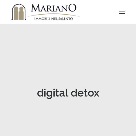
digital detox