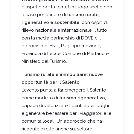
e rispetto per la terra. Un luogo scelto non
a caso per parlare di
turismo rurale,
rigenerativo e sostenibile
, con ospiti di
rilievo nazionale e internazionale. Il tutto
con la media partnership di DOVE e il
patrocinio di ENIT, Pugliapromozione,
Provincia di Lecce, Comune di Martano e
Ministero del Turismo.
Turismo rurale e immobiliare: nuove
opportunità per il Salento
L’evento punta a far emergere il Salento
come modello di
turismo rigenerativo
,
capace di valorizzare l’identità dei luoghi
e generare benessere per i viaggiatori e le
comunità locali. Un approccio che ha
ricadute dirette anche sul settore