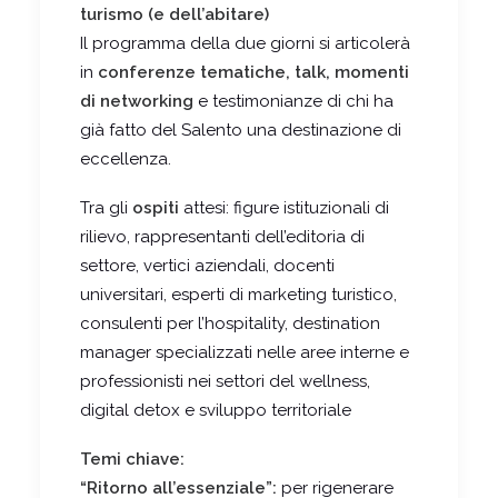
turismo (e dell’abitare)
Il programma della due giorni si articolerà
in
conferenze tematiche, talk, momenti
di networking
e testimonianze di chi ha
già fatto del Salento una destinazione di
eccellenza.
Tra gli
ospiti
attesi: figure istituzionali di
rilievo, rappresentanti dell’editoria di
settore, vertici aziendali, docenti
universitari, esperti di marketing turistico,
consulenti per l’hospitality, destination
manager specializzati nelle aree interne e
professionisti nei settori del wellness,
digital detox e sviluppo territoriale
Temi chiave:
“Ritorno all’essenziale”:
per rigenerare