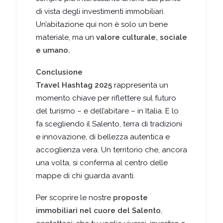
di vista degli investimenti immobiliari.
Un’abitazione qui non è solo un bene
materiale, ma un
valore culturale, sociale
e umano.
Conclusione
Travel Hashtag 2025
rappresenta un
momento chiave per riflettere sul futuro
del turismo – e dell’abitare – in Italia. E lo
fa scegliendo il Salento, terra di tradizioni
e innovazione, di bellezza autentica e
accoglienza vera. Un territorio che, ancora
una volta, si conferma al centro delle
mappe di chi guarda avanti.
Per scoprire le nostre
proposte
immobiliari nel cuore del Salento
,