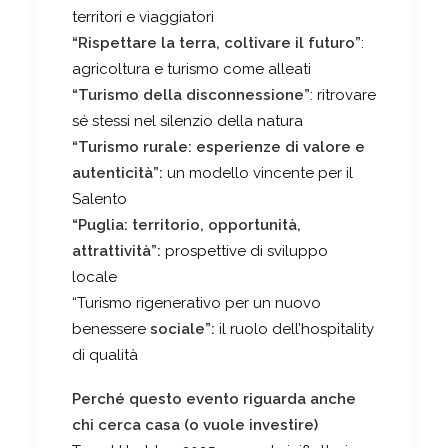
territori e viaggiatori
“Rispettare la terra, coltivare il futuro”
:
agricoltura e turismo come alleati
“Turismo della disconnessione”
: ritrovare
sé stessi nel silenzio della natura
“Turismo rurale: esperienze di valore e
autenticità”:
un modello vincente per il
Salento
“Puglia: territorio, opportunità,
attrattività”:
prospettive di sviluppo
locale
“Turismo rigenerativo per un nuovo
benessere
sociale”:
il ruolo dell’hospitality
di qualità
Perché questo evento riguarda anche
chi cerca casa (o vuole investire)