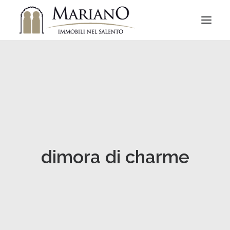
dimora di charme