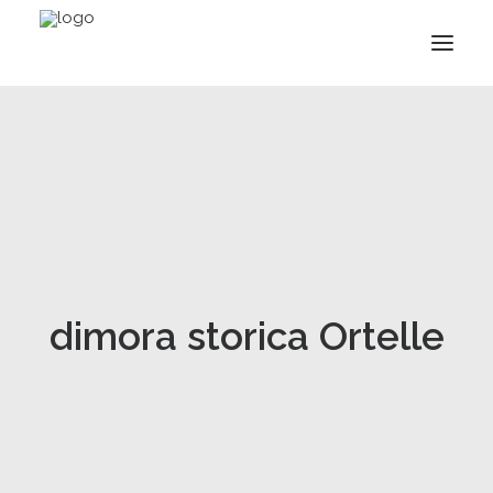
dimora storica Ortelle