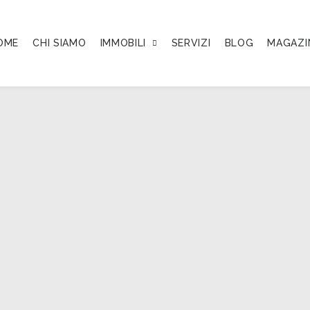
OME
CHI SIAMO
IMMOBILI
SERVIZI
BLOG
MAGAZI