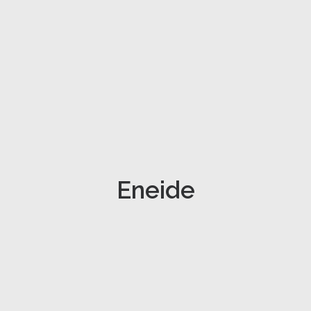
Eneide