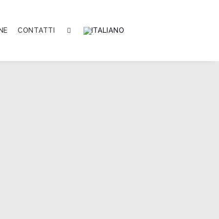
NE
CONTATTI