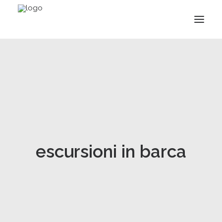
escursioni in barca