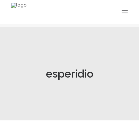
esperidio