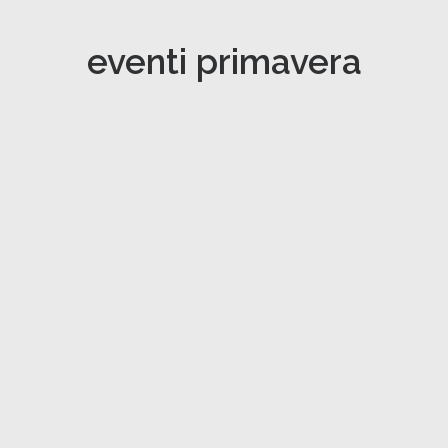
eventi primavera