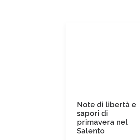
Note di libertà e
sapori di
primavera nel
Salento