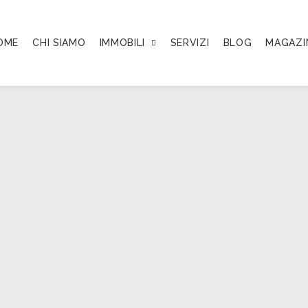
OME
CHI SIAMO
IMMOBILI
SERVIZI
BLOG
MAGAZI