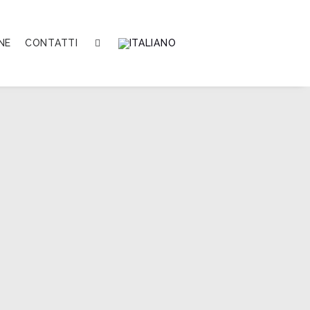
NE
CONTATTI