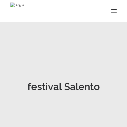
festival Salento