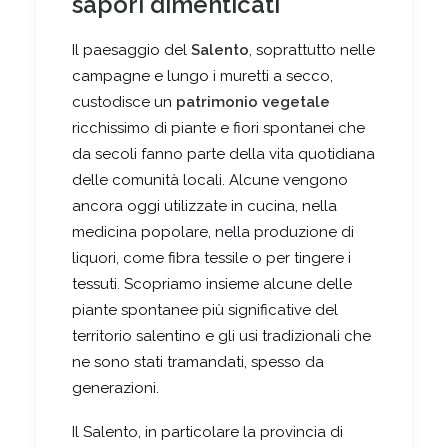
sapori dimenticati
Il paesaggio del
Salento
, soprattutto nelle
campagne e lungo i muretti a secco,
custodisce un
patrimonio vegetale
ricchissimo di piante e fiori spontanei che
da secoli fanno parte della vita quotidiana
delle comunità locali. Alcune vengono
ancora oggi utilizzate in cucina, nella
medicina popolare, nella produzione di
liquori, come fibra tessile o per tingere i
tessuti. Scopriamo insieme alcune delle
piante spontanee più significative del
territorio salentino e gli usi tradizionali che
ne sono stati tramandati, spesso da
generazioni.
Il Salento, in particolare la provincia di