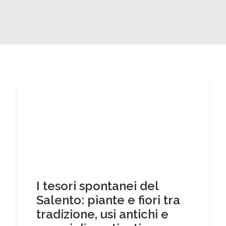
I tesori spontanei del
Salento: piante e fiori tra
tradizione, usi antichi e