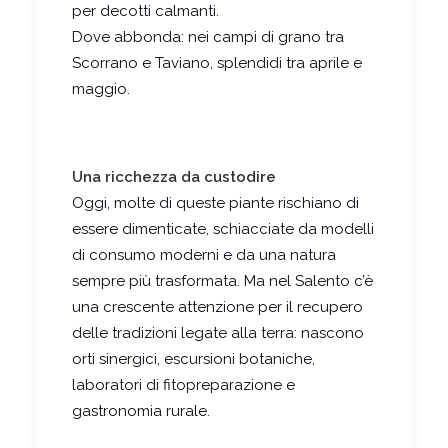
per decotti calmanti.
Dove abbonda: nei campi di grano tra
Scorrano e Taviano, splendidi tra aprile e
maggio.
Una ricchezza da custodire
Oggi, molte di queste piante rischiano di
essere dimenticate, schiacciate da modelli
di consumo moderni e da una natura
sempre più trasformata. Ma nel Salento c’è
una crescente attenzione per il recupero
delle tradizioni legate alla terra: nascono
orti sinergici, escursioni botaniche,
laboratori di fitopreparazione e
gastronomia rurale.