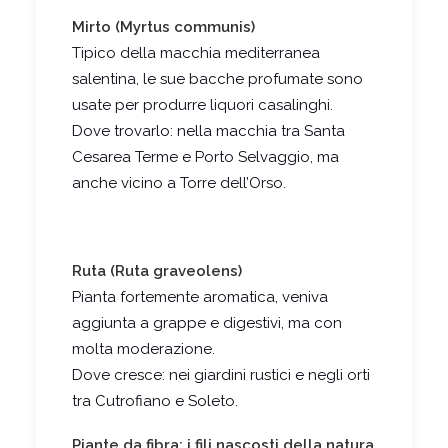
Mirto (Myrtus communis)
Tipico della macchia mediterranea
salentina, le sue bacche profumate sono
usate per produrre liquori casalinghi.
Dove trovarlo: nella macchia tra Santa
Cesarea Terme e Porto Selvaggio, ma
anche vicino a Torre dell’Orso.
Ruta (Ruta graveolens)
Pianta fortemente aromatica, veniva
aggiunta a grappe e digestivi, ma con
molta moderazione.
Dove cresce: nei giardini rustici e negli orti
tra Cutrofiano e Soleto.
Piante da fibra: i fili nascosti della natura