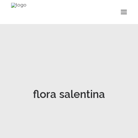
flora salentina