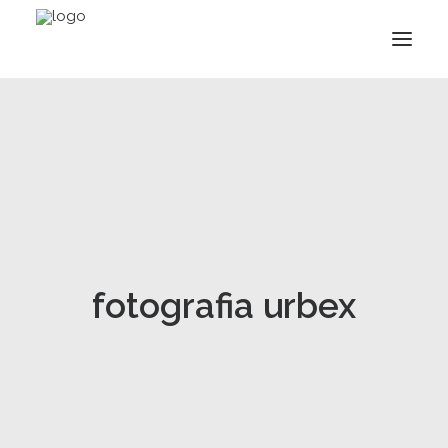
fotografia urbex