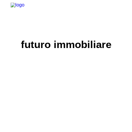
futuro immobiliare