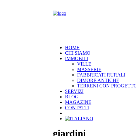
HOME
CHI SIAMO
IMMOBILI
VILLE
MASSERIE
FABBRICATI RURALI
DIMORE ANTICHE
TERRENI CON PROGETT
SERVIZI
BLOG
MAGAZINE
CONTATTI
giardini