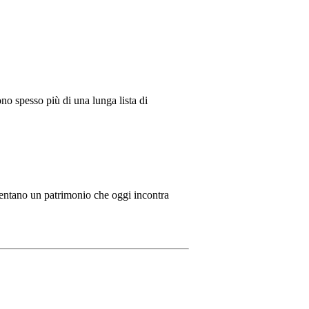
ono spesso più di una lunga lista di
resentano un patrimonio che oggi incontra