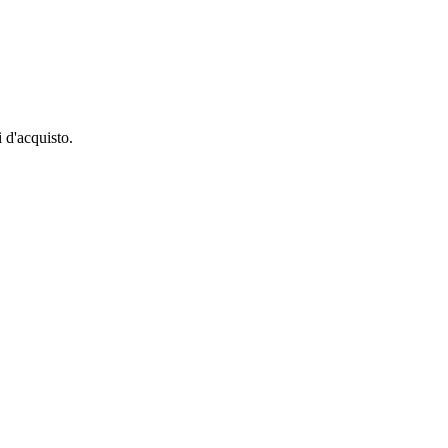
 d'acquisto.