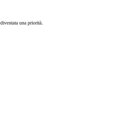
diventata una priorità.