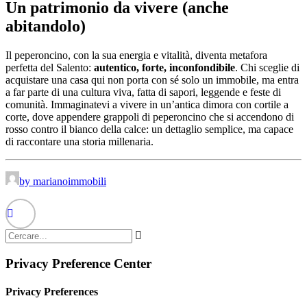
Un patrimonio da vivere (anche
abitandolo)
Il peperoncino, con la sua energia e vitalità, diventa metafora
perfetta del Salento:
autentico, forte, inconfondibile
. Chi sceglie di
acquistare una casa qui non porta con sé solo un immobile, ma entra
a far parte di una cultura viva, fatta di sapori, leggende e feste di
comunità. Immaginatevi a vivere in un’antica dimora con cortile a
corte, dove appendere grappoli di peperoncino che si accendono di
rosso contro il bianco della calce: un dettaglio semplice, ma capace
di raccontare una storia millenaria.
by marianoimmobili
Privacy Preference Center
Privacy Preferences