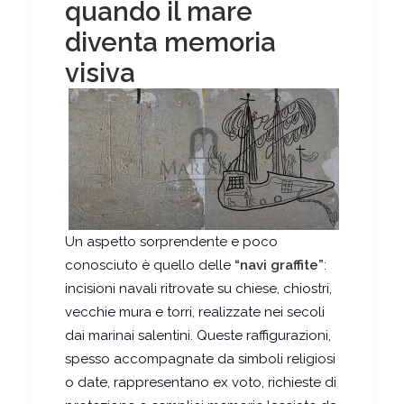
quando il mare
diventa memoria
visiva
Un aspetto sorprendente e poco
conosciuto è quello delle
“navi graffite”
:
incisioni navali ritrovate su chiese, chiostri,
vecchie mura e torri, realizzate nei secoli
dai marinai salentini. Queste raffigurazioni,
spesso accompagnate da simboli religiosi
o date, rappresentano ex voto, richieste di