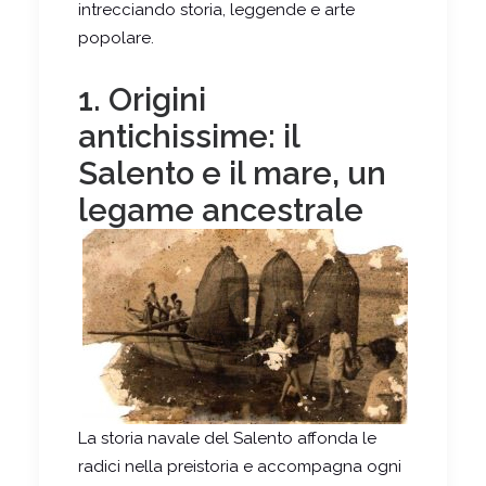
intrecciando storia, leggende e arte
popolare.
1. Origini
antichissime: il
Salento e il mare, un
legame ancestrale
La storia navale del Salento affonda le
radici nella preistoria e accompagna ogni