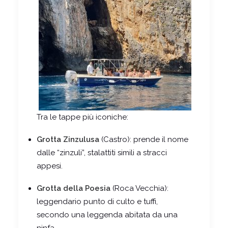
Tra le tappe più iconiche:
Grotta Zinzulusa
(Castro): prende il nome
dalle “zinzuli”, stalattiti simili a stracci
appesi.
Grotta della Poesia
(Roca Vecchia):
leggendario punto di culto e tuffi,
secondo una leggenda abitata da una