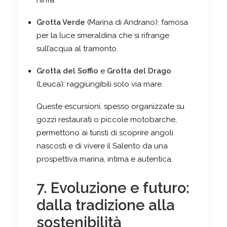
ninfa.
Grotta Verde
(Marina di Andrano): famosa
per la luce smeraldina che si rifrange
sull’acqua al tramonto.
Grotta del Soffio
e
Grotta del Drago
(Leuca): raggiungibili solo via mare.
Queste escursioni, spesso organizzate su
gozzi restaurati o piccole motobarche,
permettono ai turisti di scoprire angoli
nascosti e di vivere il Salento da una
prospettiva marina, intima e autentica.
7. Evoluzione e futuro:
dalla tradizione alla
sostenibilità