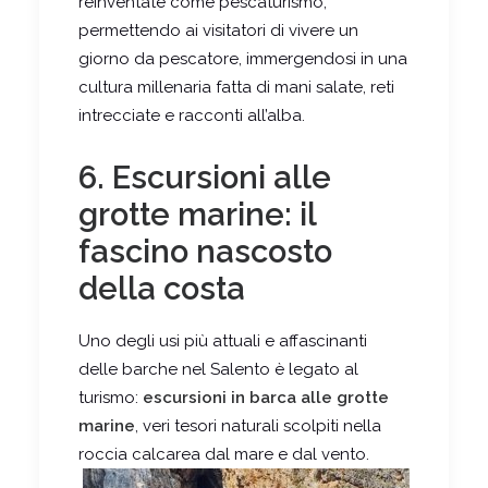
reinventate come pescaturismo,
permettendo ai visitatori di vivere un
giorno da pescatore, immergendosi in una
cultura millenaria fatta di mani salate, reti
intrecciate e racconti all’alba.
6. Escursioni alle
grotte marine: il
fascino nascosto
della costa
Uno degli usi più attuali e affascinanti
delle barche nel Salento è legato al
turismo:
escursioni in barca alle grotte
marine
, veri tesori naturali scolpiti nella
roccia calcarea dal mare e dal vento.