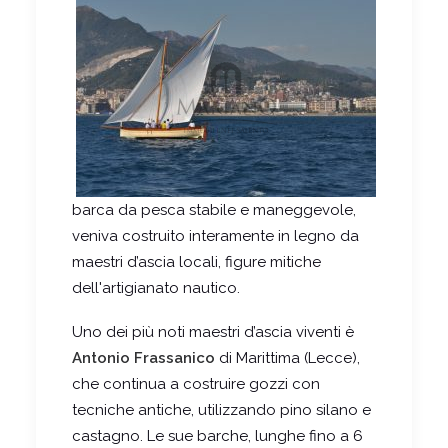
barca da pesca stabile e maneggevole,
veniva costruito interamente in legno da
maestri d’ascia locali, figure mitiche
dell'artigianato nautico.
Uno dei più noti maestri d’ascia viventi è
Antonio Frassanico
di Marittima (Lecce),
che continua a costruire gozzi con
tecniche antiche, utilizzando pino silano e
castagno. Le sue barche, lunghe fino a 6