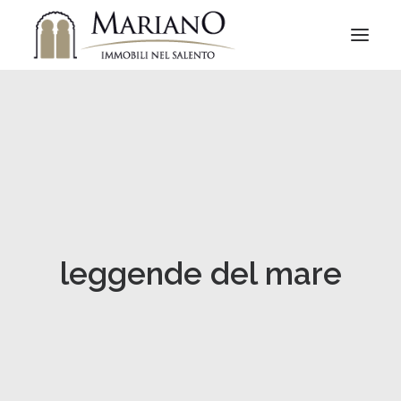
leggende del mare