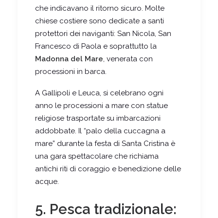
che indicavano il ritorno sicuro. Molte
chiese costiere sono dedicate a santi
protettori dei naviganti: San Nicola, San
Francesco di Paola e soprattutto la
Madonna del Mare
, venerata con
processioni in barca.
A Gallipoli e Leuca, si celebrano ogni
anno le processioni a mare con statue
religiose trasportate su imbarcazioni
addobbate. Il “palo della cuccagna a
mare” durante la festa di Santa Cristina è
una gara spettacolare che richiama
antichi riti di coraggio e benedizione delle
acque.
5. Pesca tradizionale: