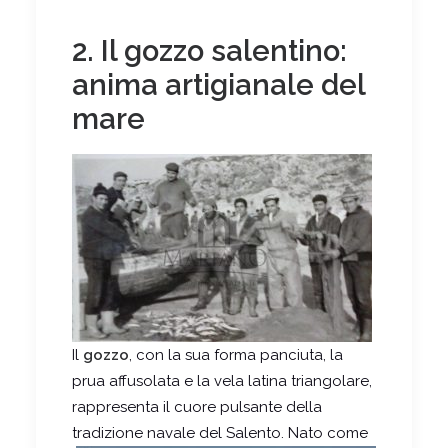
2. Il gozzo salentino:
anima artigianale del
mare
Il
gozzo
, con la sua forma panciuta, la
prua affusolata e la vela latina triangolare,
rappresenta il cuore pulsante della
tradizione navale del Salento. Nato
come