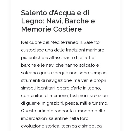
Salento d’Acqua e di
Legno: Navi, Barche e
Memorie Costiere
Nel cuore del Mediterraneo, il Salento
custodisce una delle tradizioni marinare
più antiche e affascinanti d’Italia. Le
barche e le navi che hanno solcato e
solcano queste acque non sono semplici
strumenti di navigazione, ma veri e propri
simboli identitari: opere d’arte in legno,
contenitori di memorie, testimoni silenziosi
di guerre, migrazioni, pesca, miti e turismo.
Questo articolo racconta il mondo delle
imbarcazioni salentine nella loro
evoluzione storica, tecnica e simbolica,