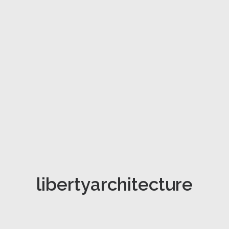
libertyarchitecture