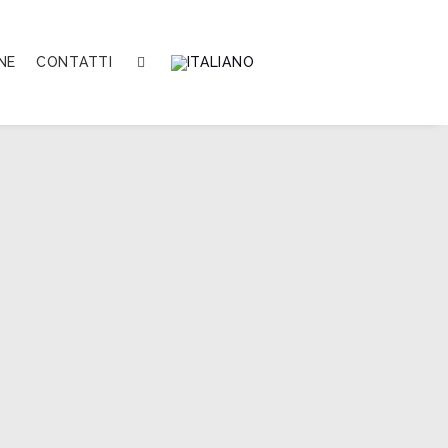
NE
CONTATTI