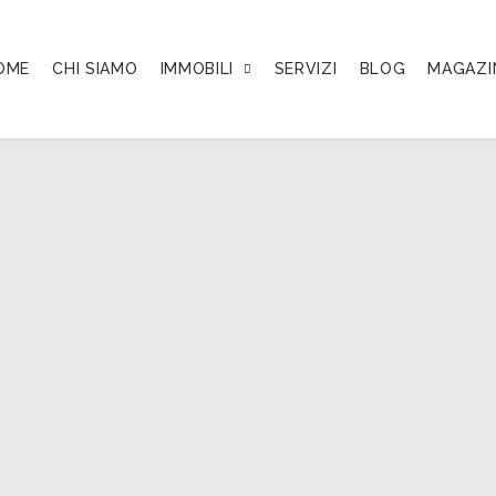
OME
CHI SIAMO
IMMOBILI
SERVIZI
BLOG
MAGAZI