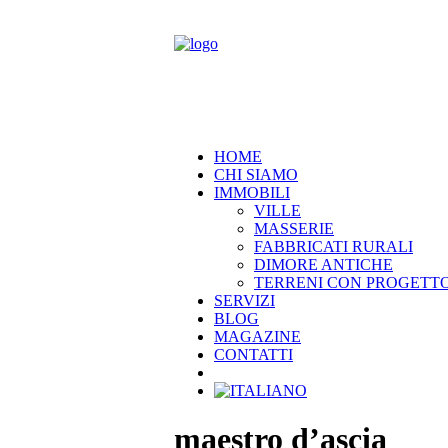
HOME
CHI SIAMO
IMMOBILI
VILLE
MASSERIE
FABBRICATI RURALI
DIMORE ANTICHE
TERRENI CON PROGETT
SERVIZI
BLOG
MAGAZINE
CONTATTI
maestro d’ascia