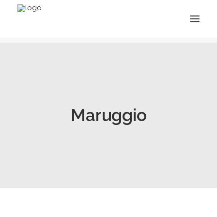
Maruggio