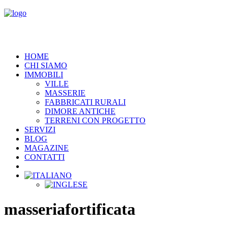
HOME
CHI SIAMO
IMMOBILI
VILLE
MASSERIE
FABBRICATI RURALI
DIMORE ANTICHE
TERRENI CON PROGETTO
SERVIZI
BLOG
MAGAZINE
CONTATTI
masseriafortificata