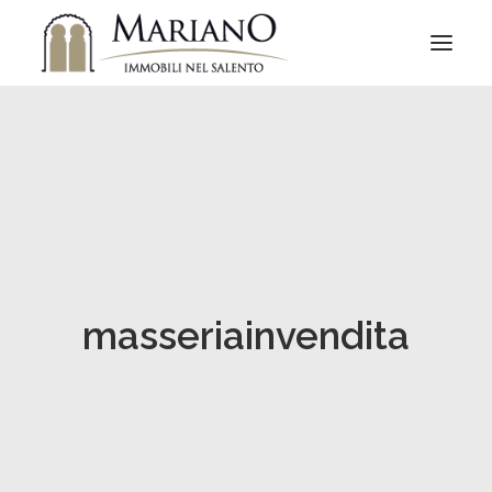
masseriainvendita