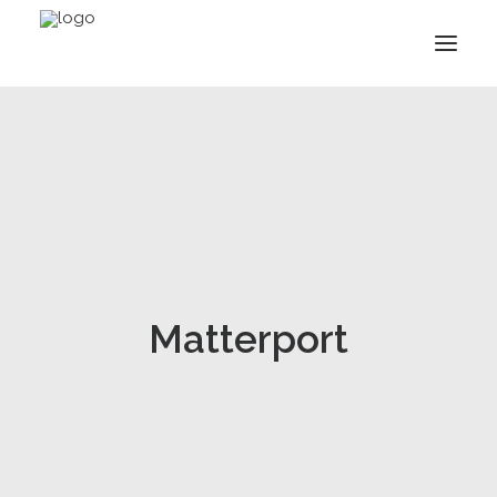
Matterport