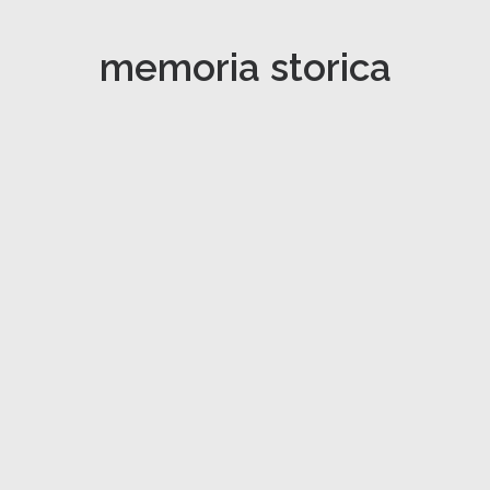
memoria storica