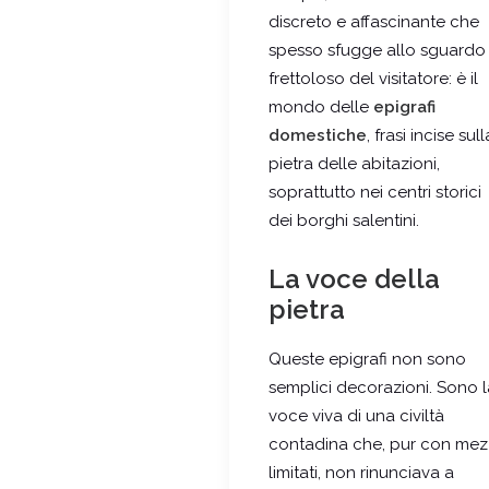
discreto e affascinante che
spesso sfugge allo sguardo
frettoloso del visitatore: è il
mondo delle
epigrafi
domestiche
, frasi incise sull
pietra delle abitazioni,
soprattutto nei centri storici
dei borghi salentini.
La voce della
pietra
Queste epigrafi non sono
semplici decorazioni. Sono l
voce viva di una civiltà
contadina che, pur con mez
limitati, non rinunciava a