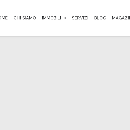
OME
CHI SIAMO
IMMOBILI
SERVIZI
BLOG
MAGAZI