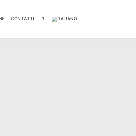
NE
CONTATTI