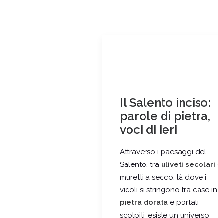
Il Salento inciso:
parole di pietra,
voci di ieri
Attraverso i paesaggi del
Salento, tra
uliveti secolari
muretti a secco, là dove i
vicoli si stringono tra case in
pietra dorata
e portali
scolpiti, esiste un universo