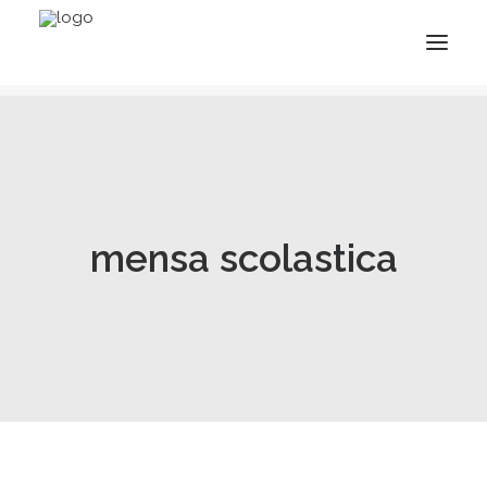
mensa scolastica